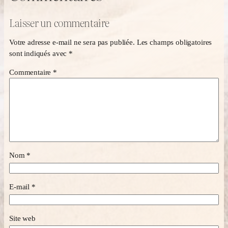
Laisser un commentaire
Votre adresse e-mail ne sera pas publiée.
Les champs obligatoires
sont indiqués avec
*
Commentaire
*
Nom
*
E-mail
*
Site web