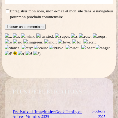
Enregistrer mon nom, mon e-mail et mon site dans le navigateur
pour mon prochain commentaire.
+ PLUS DE PUBLICATIONS
Festival de l’Imaginaire Geek Family et
5 octobre
Autres Mondes 2025
2025