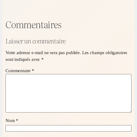
Commentaires
Laisser un commentaire
Votre adresse e-mail ne sera pas publiée.
Les champs obligatoires
sont indiqués avec
*
Commentaire
*
Nom
*