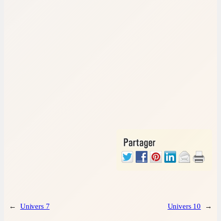
←
Univers 7
Univers 10
→