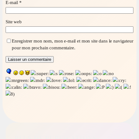
E-mail
*
Site web
Enregistrer mon nom, mon e-mail et mon site dans le navigateur
pour mon prochain commentaire.
+ PLUS DE PUBLICATIONS