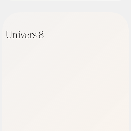
Univers 8