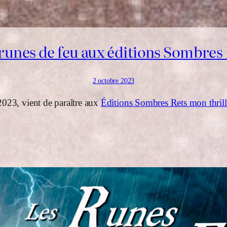
runes de feu aux éditions Sombres
2 octobre 2023
2023, vient de paraître aux
Éditions Sombres Rets mon thrill