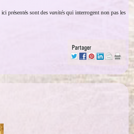
 ici présentés sont des
vanités
qui interrogent non pas les