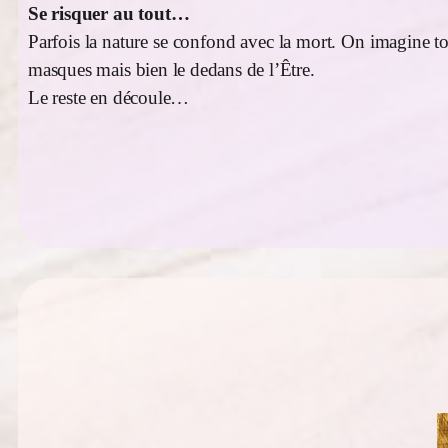
Se risquer au tout…
Parfois la nature se confond avec la mort. On imagine to
masques mais bien le dedans de l’Être.
Le reste en découle…