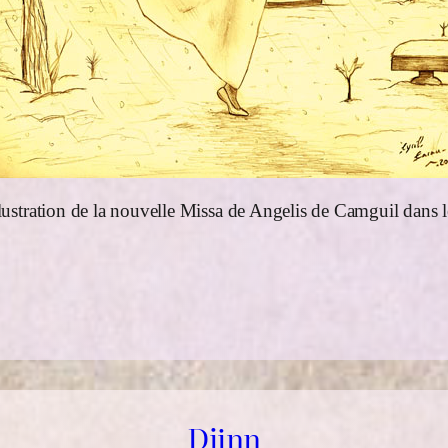
llustration de la nouvelle Missa de Angelis de Camguil dans 
Djinn