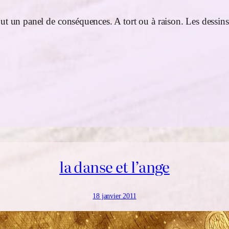
ut un panel de conséquences. A tort ou à raison. Les dessins
la danse et l’ange
18 janvier 2011