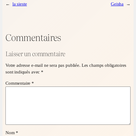
←
la sieste
Geisha
→
Commentaires
Laisser un commentaire
Votre adresse e-mail ne sera pas publiée.
Les champs obligatoires
sont indiqués avec
*
Commentaire
*
Nom
*