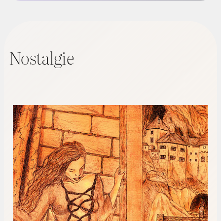
Nostalgie