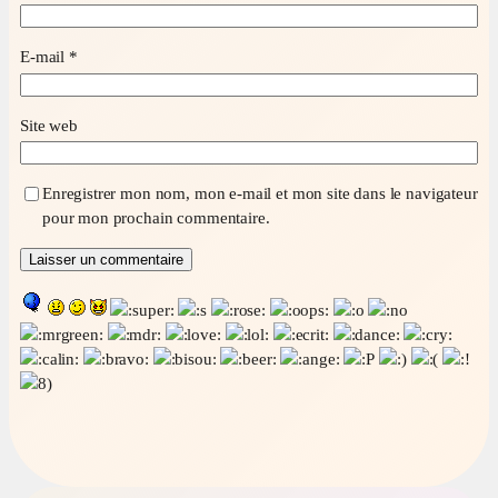
E-mail
*
Site web
Enregistrer mon nom, mon e-mail et mon site dans le navigateur
pour mon prochain commentaire.