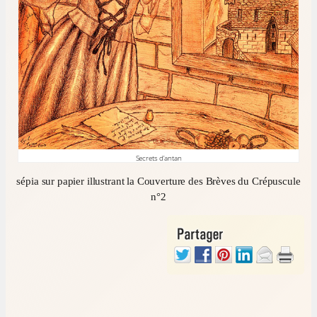
Secrets d’antan
sépia sur papier illustrant la Couverture des Brèves du Crépuscule
n°2