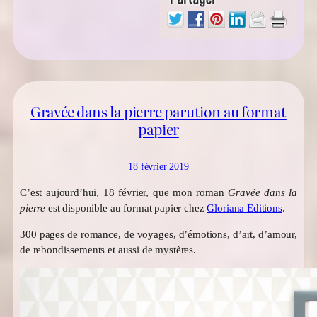
Gravée dans la pierre parution au format
papier
18 février 2019
C’est aujourd’hui, 18 février, que mon roman
Gravée dans la
pierre
est disponible au format papier chez
Gloriana Editions
.
300 pages de romance, de voyages, d’émotions, d’art, d’amour,
de rebondissements et aussi de
mystères.