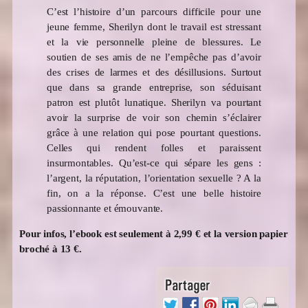
C’est l’histoire d’un parcours difficile pour une
jeune femme, Sherilyn dont le travail est stressant
et la vie personnelle pleine de blessures. Le
soutien de ses amis de ne l’empêche pas d’avoir
des crises de larmes et des désillusions. Surtout
que dans sa grande entreprise, son séduisant
patron est plutôt lunatique. Sherilyn va pourtant
avoir la surprise de voir son chemin s’éclairer
grâce à une relation qui pose pourtant questions.
Celles qui rendent folles et paraissent
insurmontables. Qu’est-ce qui sépare les gens :
l’argent, la réputation, l’orientation sexuelle ? A la
fin, on a la réponse. C’est une belle histoire
passionnante et émouvante.
Pour infos, l’ebook est seulement à 2,99 € et la version papier
broché à 13 €.