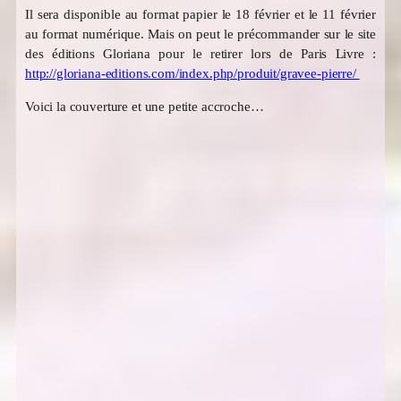
Il sera disponible au format papier le 18 février et le 11 février
au format numérique. Mais on peut le précommander sur le site
des éditions Gloriana pour le retirer lors de Paris Livre :
http://gloriana-editions.com/index.php/produit/gravee-pierre/
Voici la couverture et une petite accroche…