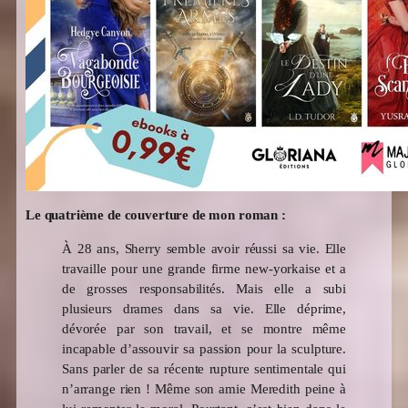
Le quatrième de couverture de mon roman :
À 28 ans, Sherry semble avoir réussi sa vie. Elle
travaille pour une grande firme new-yorkaise et a
de grosses responsabilités. Mais elle a subi
plusieurs drames dans sa vie. Elle déprime,
dévorée par son travail, et se montre même
incapable d’assouvir sa passion pour la sculpture.
Sans parler de sa récente rupture sentimentale qui
n’arrange rien ! Même son amie Meredith peine à