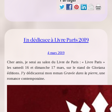
En dédicace à Livre Paris 2019
4 mars 2019
Cher amis, je serai au salon du Livre de Paris : « Livre Paris »
les samedi 16 et dimanche 17 mars, sur le stand de Gloriana
éditions. J’y dédicacerai mon roman
Gravée dans la pierre
, une
romance contemporaine.