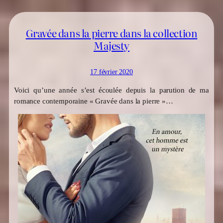
Gravée dans la pierre dans la collection
Majesty
17 février 2020
Voici qu’une année s’est écoulée depuis la parution de ma
romance contemporaine « Gravée dans la pierre »…