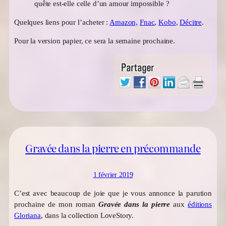
quête est-elle celle d’un amour impossible ?
Quelques liens pour l’acheter :
Amazon,
Fnac
,
Kobo
,
Décitre
.
Pour la version papier, ce sera la semaine prochaine.
Gravée dans la pierre en précommande
1 février 2019
C’est avec beaucoup de joie que je vous annonce la parution
prochaine de mon roman
Gravée dans la pierre
aux
éditions
Gloriana
, dans la collection LoveStory.