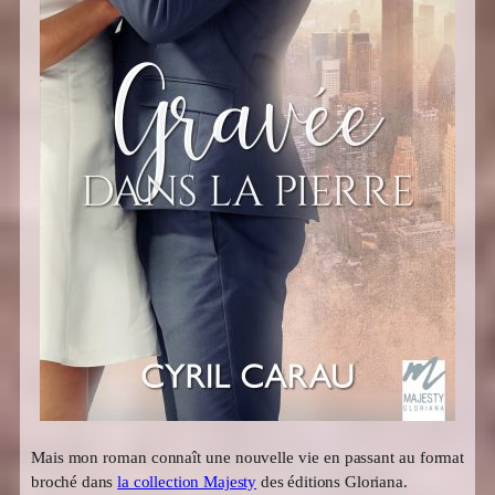
Mais mon roman connaît une nouvelle vie en passant au format
broché dans
la collection Majesty
des éditions Gloriana.