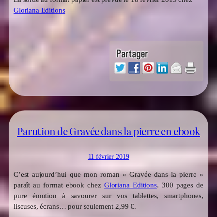
Gloriana Editions
Parution de Gravée dans la pierre en ebook
11 février 2019
C’est aujourd’hui que mon roman « Gravée dans la pierre »
paraît au format ebook chez
Gloriana Editions
. 300 pages de
pure émotion à savourer sur vos tablettes, smartphones,
liseuses, écrans… pour seulement 2,99 €.