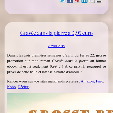
Gravée dans la pierre a 0,99 euro
2 avril 2019
Durant les trois premières semaines d’avril, du 1er au 22, grosse
promotion sur mon roman
Gravée dans la pierre
au format
ebook. Il est à seulement 0,99 € ! A ce prix-là, pourquoi se
priver de cette belle et intense histoire d’amour ?
Rendez-vous sur vos sites marchands préférés :
Amazon,
Fnac
,
Kobo
,
Décitre
.