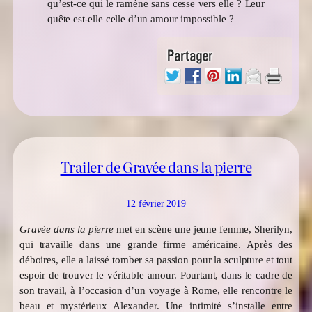
qu’est-ce qui le ramène sans cesse vers elle ? Leur
quête est-elle celle d’un amour impossible ?
Trailer de Gravée dans la pierre
12 février 2019
Gravée dans la pierre
met en scène une jeune femme, Sherilyn,
qui travaille dans une grande firme américaine. Après des
déboires, elle a laissé tomber sa passion pour la sculpture et tout
espoir de trouver le véritable amour. Pourtant, dans le cadre de
son travail, à l’occasion d’un voyage à Rome, elle rencontre le
beau et mystérieux Alexander. Une intimité s’installe entre