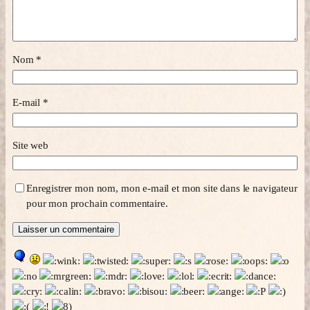
Nom
*
E-mail
*
Site web
Enregistrer mon nom, mon e-mail et mon site dans le navigateur
pour mon prochain commentaire.