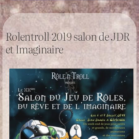
Rolentroll 2019 salon de JDR
et Imaginaire