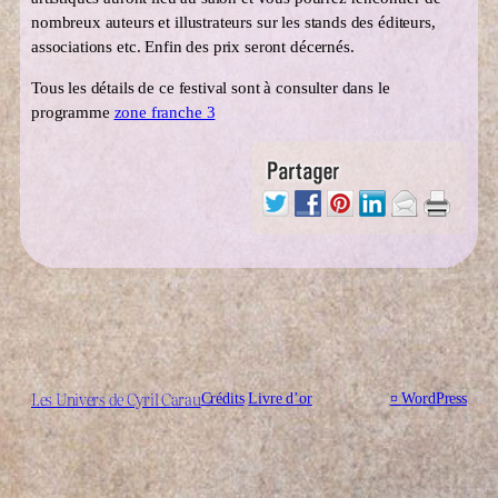
nombreux auteurs et illustrateurs sur les stands des éditeurs,
associations etc. Enfin des prix seront décernés.
Tous les détails de ce festival sont à consulter dans le
programme
zone franche 3
Les Univers de Cyril Carau
Crédits
Livre d’or
¤
WordPress