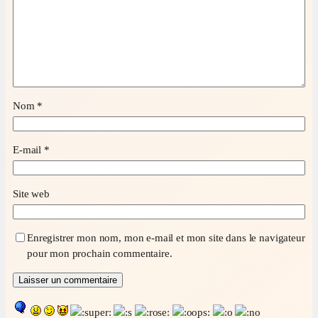
Nom
*
E-mail
*
Site web
Enregistrer mon nom, mon e-mail et mon site dans le navigateur
pour mon prochain commentaire.