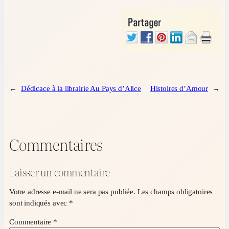
←
Dédicace à la librairie Au Pays d’Alice
Histoires d’Amour
→
Commentaires
Laisser un commentaire
Votre adresse e-mail ne sera pas publiée.
Les champs obligatoires
sont indiqués avec
*
Commentaire
*