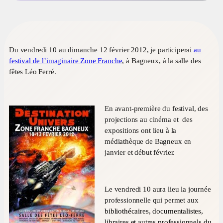
Du vendredi 10 au dimanche 12 février 2012, je participerai
au
festival de l’imaginaire Zone Franche
, à Bagneux, à la salle des
fêtes Léo Ferré.
En avant-première du festival, des
projections au cinéma et des
expositions ont lieu à la
médiathèque de Bagneux en
janvier et début février.
Le vendredi 10 aura lieu la journée
professionnelle qui permet aux
bibliothécaires, documentalistes,
libraires
et autres professionnels du