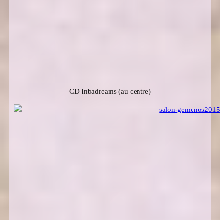
CD Inbadreams (au centre)