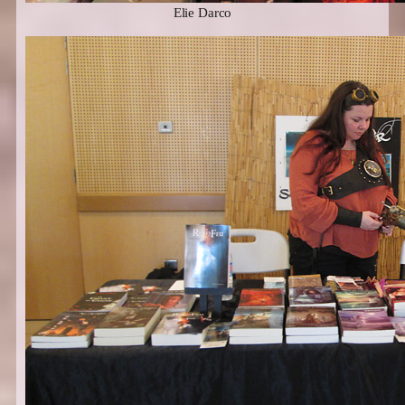
Elie Darco