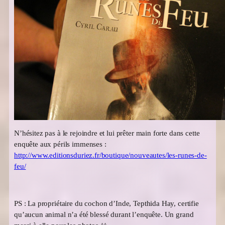
N’hésitez pas à le rejoindre et lui prêter main forte dans cette
enquête aux périls immenses :
http://www.editionsduriez.fr/boutique/nouveautes/les-runes-de-
feu/
PS : La propriétaire du cochon d’Inde, Tepthida Hay, certifie
qu’aucun animal n’a été blessé durant l’enquête. Un grand