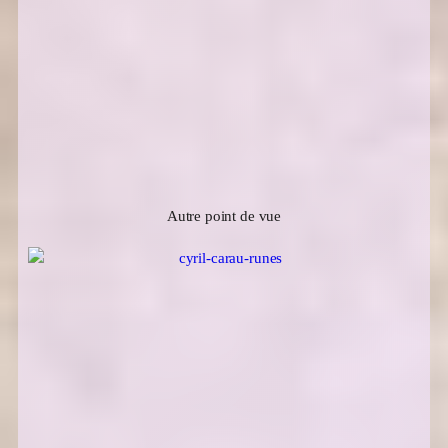
Autre point de vue