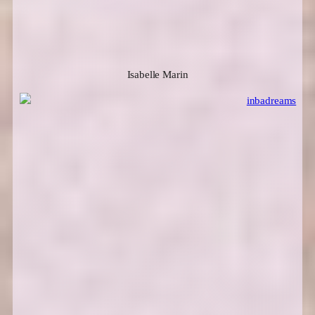
Isabelle Marin