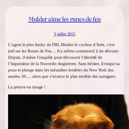
Mulder aime les runes de feu
3 juillet 2015
L’agent le plus funky du FBI, Mulder le cochon d’Inde, s’est
jeté sur les Runes de Feu… Il a même commencé à les dévorer.
Depuis, il mène l’enquête pour découvrir l’identité de
l’Inquisiteur de la Nouvelle-Angleterre. Sans hésiter, il risque sa
peau et plonge dans les méandres troubles du New York des
années 30…. alors que s’avance le plus terrible des ouragans.
La preuve en image !