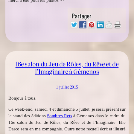
merci à elle pour les photos ^^
16e salon du Jeu de Rôles, du Rêve et de
l’Imaginaire à Gémenos
1 juillet 2015
Bonjour à tous,
Ce week-end, samedi 4 et dimanche 5 juillet, je serai présent sur
le stand des éditions
Sombres Rets
à Gémenos dans le cadre du
16e salon du Jeu de Rôles, du Rêve et de l’Imaginaire. Elie
Darco sera en ma compagnie. Outre notre recueil écrit et illustré