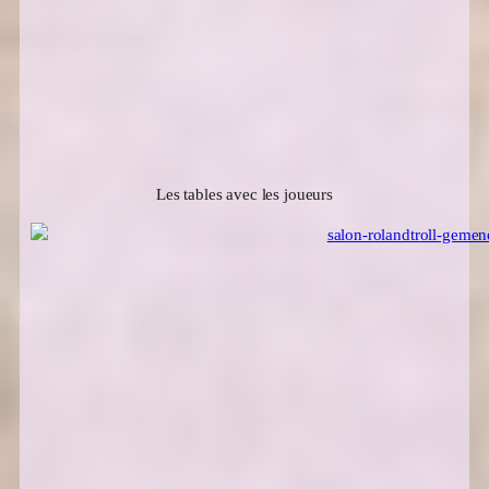
Les tables avec les joueurs