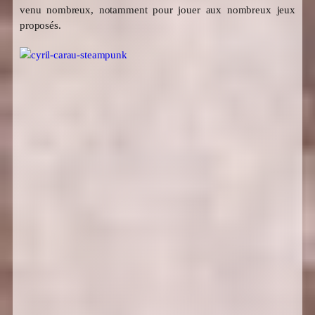
venu nombreux, notamment pour jouer aux nombreux jeux
proposés.