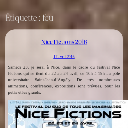
Étiquette :
feu
Nice Fictions 2016
17 avril 2016
Samedi 23, je serai à Nice, dans le cadre du festival Nice
Fictions qui se tient du 22 au 24 avril, de 10h à 19h au pôle
universitaire Saint-Jean-d’Angély. De très nombreuses
animations, conférences, expositions sont prévues, pour les
petits et les grands.