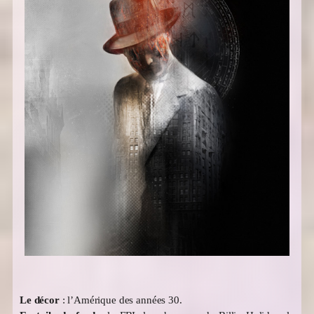
Le décor
: l’Amérique des années 30.