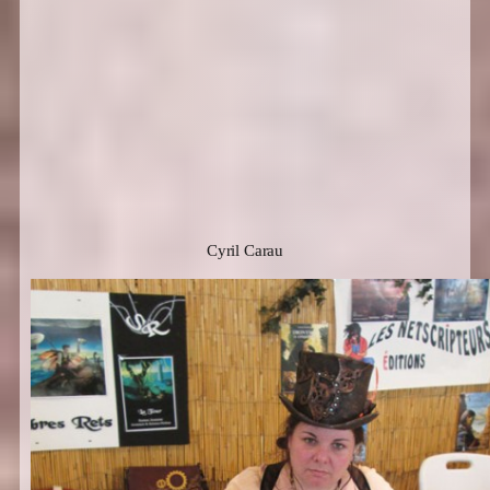
Cyril Carau