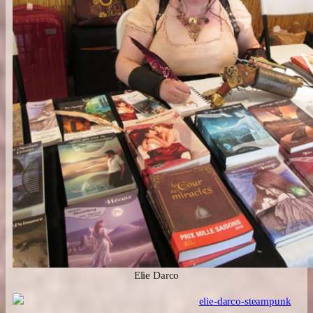
Elie Darco