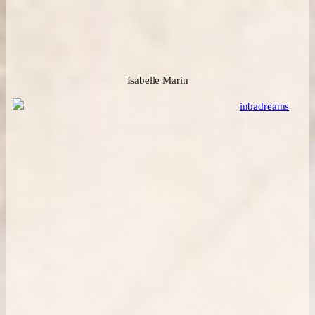
Isabelle Marin