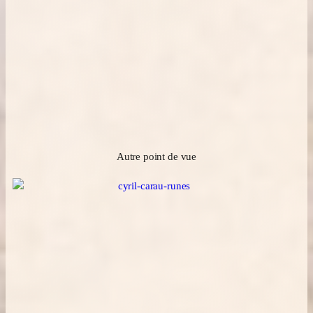
Autre point de vue