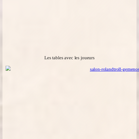
Les tables avec les joueurs