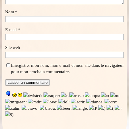
Nom
*
E-mail
*
Site web
Enregistrer mon nom, mon e-mail et mon site dans le navigateur
pour mon prochain commentaire.