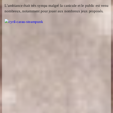
L’ambiance était très sympa malgré la canicule et le public est venu
nombreux, notamment pour jouer aux nombreux jeux proposés.