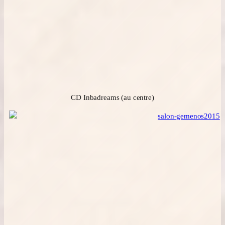
CD Inbadreams (au centre)