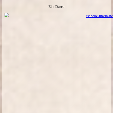
Elie Darco