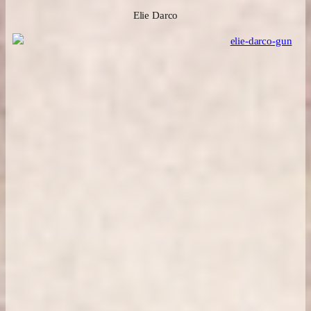
Elie Darco