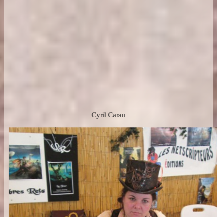
Cyril Carau