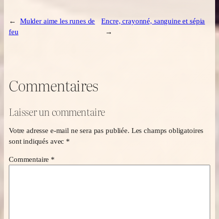
←
Mulder aime les runes de
Encre, crayonné, sanguine et sépia
feu
→
Commentaires
Laisser un commentaire
Votre adresse e-mail ne sera pas publiée.
Les champs obligatoires
sont indiqués avec
*
Commentaire
*