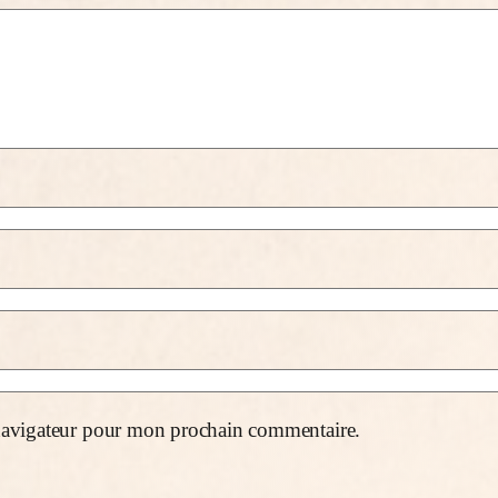
 navigateur pour mon prochain commentaire.