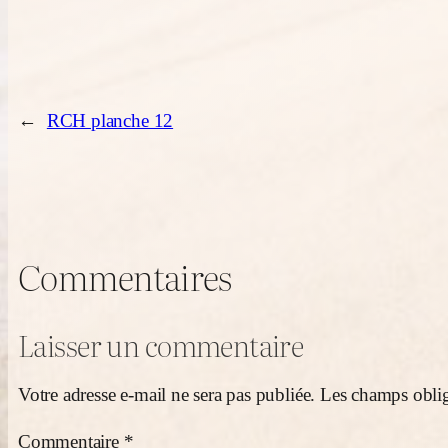
←
RCH planche 12
Commentaires
Laisser un commentaire
Votre adresse e-mail ne sera pas publiée.
Les champs oblig
Commentaire
*