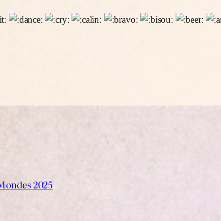
s Mondes 2025