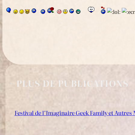
+ PLUS DE PUBLICATIONS
Festival de l’Imaginaire Geek Family et Autre