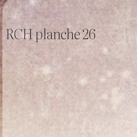
RCH planche 26