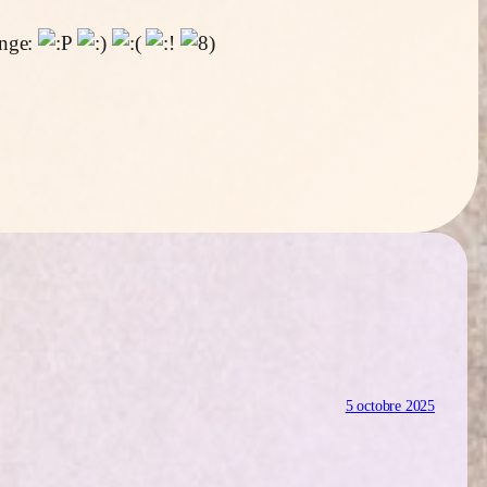
5 octobre 2025