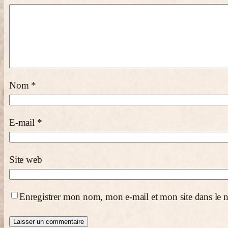
Nom
*
E-mail
*
Site web
Enregistrer mon nom, mon e-mail et mon site dans le