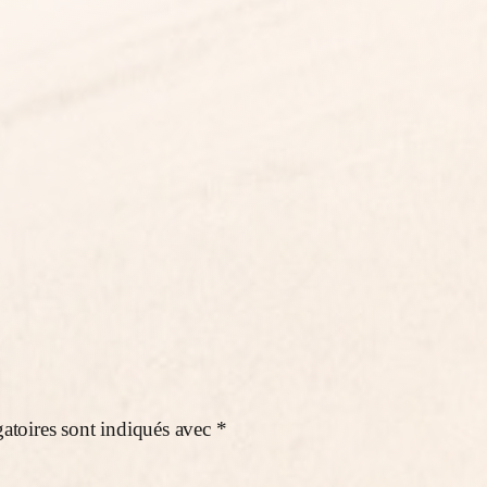
atoires sont indiqués avec
*