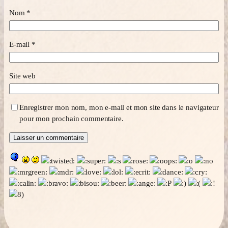
Nom
*
E-mail
*
Site web
Enregistrer mon nom, mon e-mail et mon site dans le navigateur
pour mon prochain commentaire.