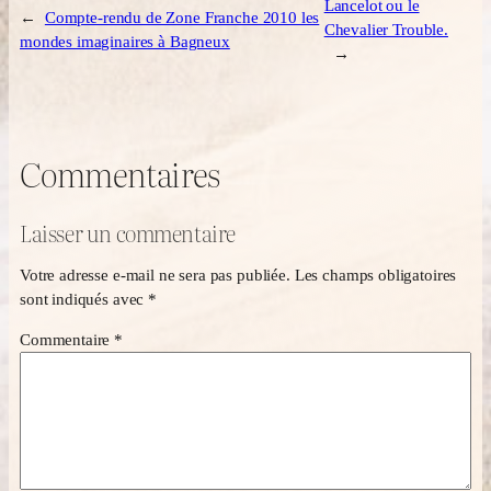
Lancelot ou le
←
Compte-rendu de Zone Franche 2010 les
Chevalier Trouble.
mondes imaginaires à Bagneux
→
Commentaires
Laisser un commentaire
Votre adresse e-mail ne sera pas publiée.
Les champs obligatoires
sont indiqués avec
*
Commentaire
*