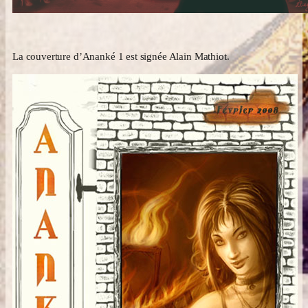
La couverture d’Ananké 1 est signée Alain Mathiot.