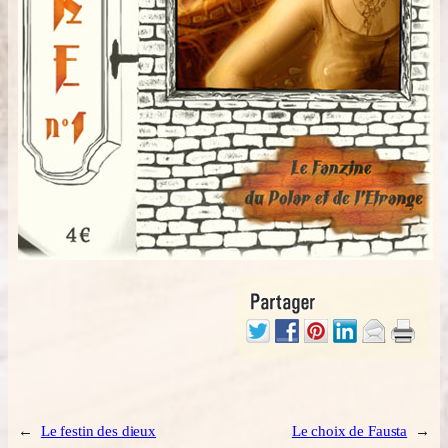
←
Le festin des dieux
Le choix de Fausta
→