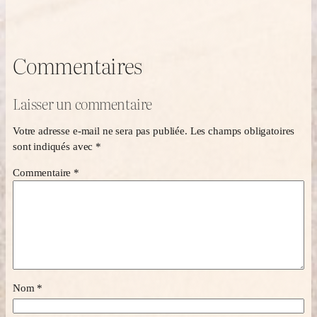
Commentaires
Laisser un commentaire
Votre adresse e-mail ne sera pas publiée.
Les champs obligatoires
sont indiqués avec
*
Commentaire
*
Nom
*