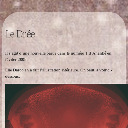
Le Drée
Il s’agit d’une nouvelle parue dans le numéro 1 d’Ananké en
février 2008.
Elie Darco en a fait l’illustration intérieure. On peut la voir ci-
dessous.