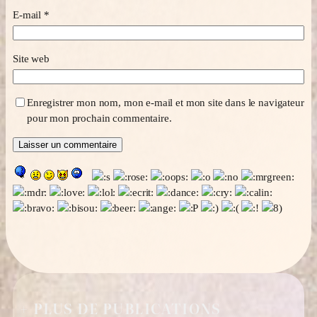
E-mail
*
Site web
Enregistrer mon nom, mon e-mail et mon site dans le navigateur
pour mon prochain commentaire.
+ PLUS DE PUBLICATIONS