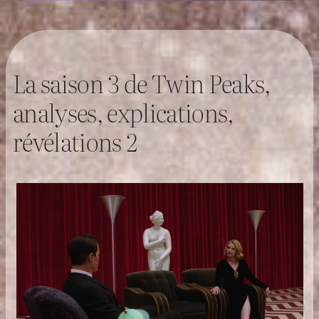
La saison 3 de Twin Peaks,
analyses, explications,
révélations 2