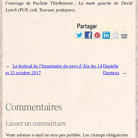
l’ouvrage de Pacôme Thiellement :
La main gauche de David
Lynch
(PUF, coll. Travaux pratiques).
←
Le festival de l’Imaginaire du pays d’Aix les 14
Danielle
et 15 octobre 2017
Darrieux
→
Commentaires
Laisser un commentaire
Votre adresse e-mail ne sera pas publiée.
Les champs obligatoires