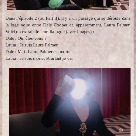
Dans l’épisode 2 (ou Part II), il y a un passage qui se déroule dans
la loge noire entre Dale Cooper et, apparemment, Laura Palmer.
Voici un extrait de leur dialogue (avec images) :
Dale : Qui êtes-vous ?
Laura : Je suis Laura Palmer.
Dale : Mais Laura Palmer est morte.
Laura : Je suis morte. Pourtant je vis.