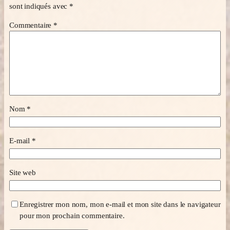
sont indiqués avec
*
Commentaire
*
Nom
*
E-mail
*
Site web
Enregistrer mon nom, mon e-mail et mon site dans le navigateur
pour mon prochain commentaire.