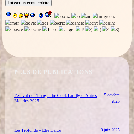
+ PLUS DE PUBLICATIONS
5 octobre
Festival de l’Imaginaire Geek Family et Autres
Mondes 2025
2025
9 juin 2025
Les Profonds – Elie Darco