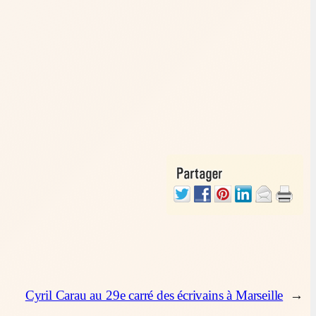
Cyril Carau au 29e carré des écrivains à Marseille
→