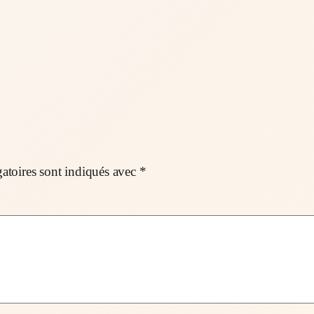
atoires sont indiqués avec
*