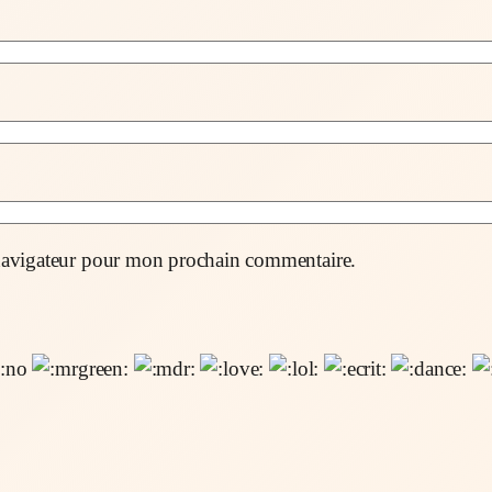
 navigateur pour mon prochain commentaire.