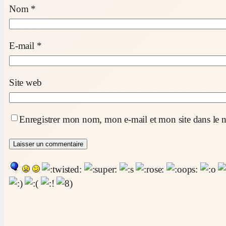
Nom
*
E-mail
*
Site web
Enregistrer mon nom, mon e-mail et mon site dans le