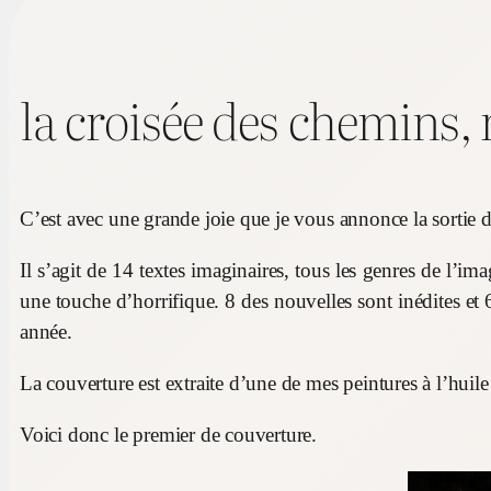
la croisée des chemins, 
C’est avec une grande joie que je vous annonce la sortie
Il s’agit de 14 textes imaginaires, tous les genres de l’im
une touche d’horrifique. 8 des nouvelles sont inédites et 6
année.
La couverture est extraite d’une de mes peintures à l’huile
Voici donc le premier de couverture.