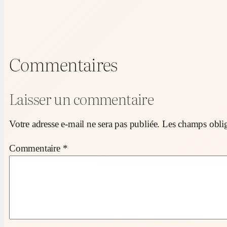
Commentaires
Laisser un commentaire
Votre adresse e-mail ne sera pas publiée.
Les champs oblig
Commentaire
*