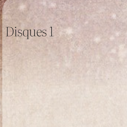
Disques 1