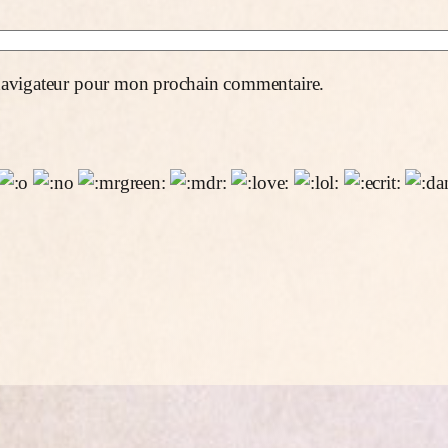
 navigateur pour mon prochain commentaire.