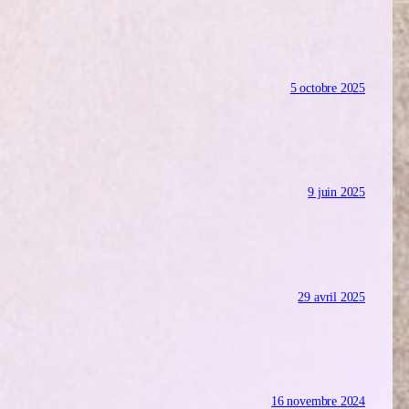
5 octobre 2025
9 juin 2025
29 avril 2025
16 novembre 2024