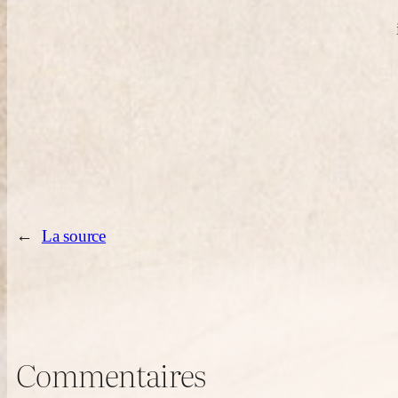
←
La source
Commentaires