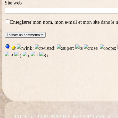
Site web
Enregistrer mon nom, mon e-mail et mon site dans le
+ PLUS DE PUBLICATIONS