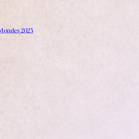
s Mondes 2025