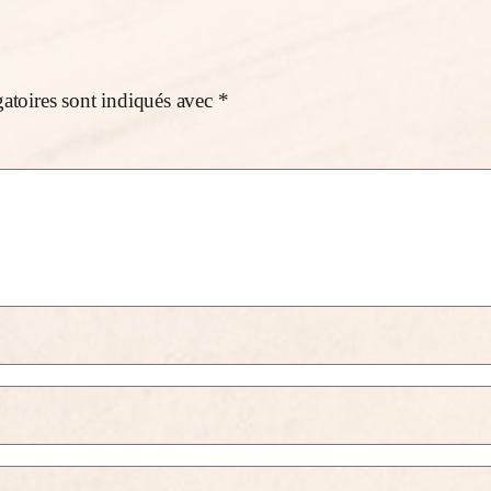
atoires sont indiqués avec
*