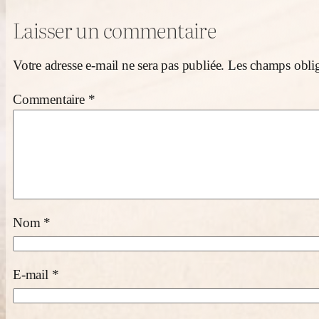
Laisser un commentaire
Votre adresse e-mail ne sera pas publiée.
Les champs oblig
Commentaire
*
Nom
*
E-mail
*