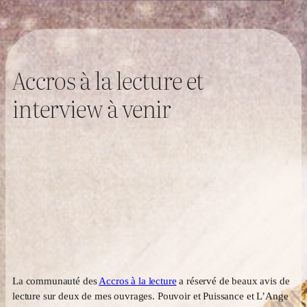
Accros à la lecture et
interview à venir
La communauté des
Accros à la lecture
a réservé de beaux avis de
lecture sur deux de mes ouvrages. Pouvoir et Puissance et L’Ange