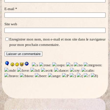
E-mail
*
Site web
Enregistrer mon nom, mon e-mail et mon site dans le navigateur
pour mon prochain commentaire.