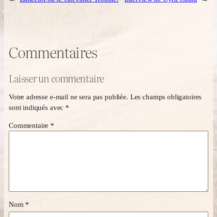
Commentaires
Laisser un commentaire
Votre adresse e-mail ne sera pas publiée.
Les champs obligatoires
sont indiqués avec
*
Commentaire
*
Nom
*