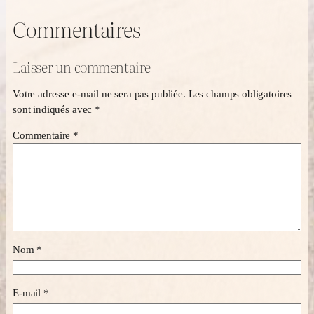
Commentaires
Laisser un commentaire
Votre adresse e-mail ne sera pas publiée.
Les champs obligatoires
sont indiqués avec
*
Commentaire
*
Nom
*
E-mail
*