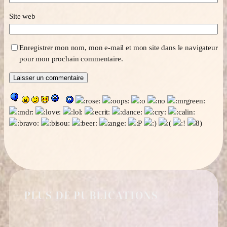
Site web
Enregistrer mon nom, mon e-mail et mon site dans le navigateur
pour mon prochain commentaire.
+ PLUS DE PUBLICATIONS