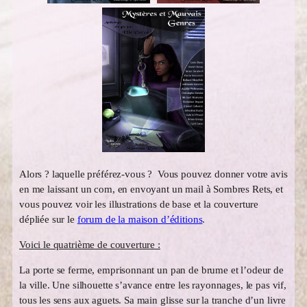
Alors ? laquelle préférez-vous ? Vous pouvez donner votre avis
en me laissant un com, en envoyant un mail à Sombres Rets, et
vous pouvez voir les illustrations de base et la couverture
dépliée sur le
forum de la maison d’éditions
.
Voici le quatrième de couverture :
La porte se ferme, emprisonnant un pan de brume et l’odeur de
la ville. Une silhouette s’avance entre les rayonnages, le pas vif,
tous les sens aux aguets. Sa main glisse sur la tranche d’un livre