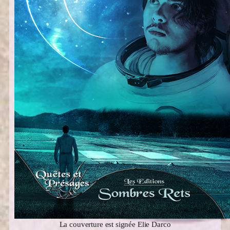
La couverture est signée Elie Darco