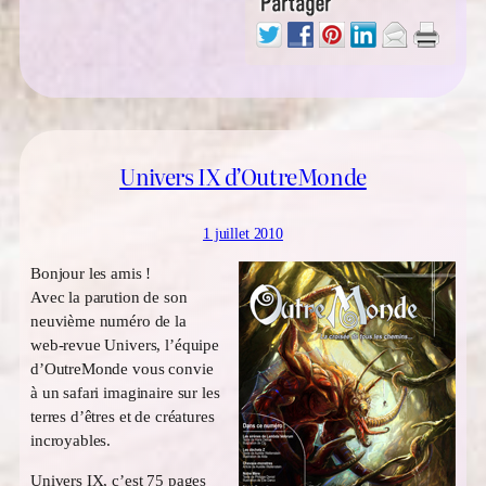
Univers IX d’OutreMonde
1 juillet 2010
Bonjour les amis !
Avec la parution de son
neuvième numéro de la
web-revue Univers, l’équipe
d’OutreMonde vous convie
à un safari imaginaire sur les
terres d’êtres et de créatures
incroyables.
Univers IX, c’est 75 pages