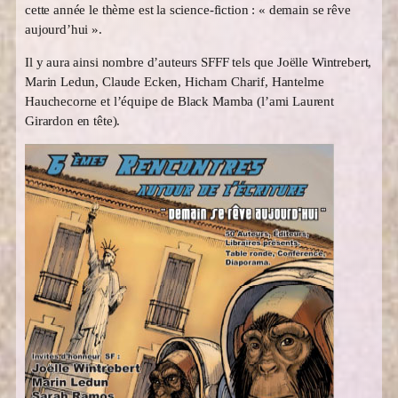
cette année le thème est la science-fiction : « demain se rêve
aujourd’hui ».
Il y aura ainsi nombre d’auteurs SFFF tels que Joëlle Wintrebert,
Marin Ledun, Claude Ecken, Hicham Charif, Hantelme
Hauchecorne et l’équipe de Black Mamba (l’ami Laurent
Girardon en tête).