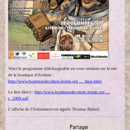
Voici le programme téléchargeable en vous rendant sur le site
de la boutique d’écriture :
http://www.boutiquedecriture.ironie.org … iture.html
Le lien direct :
http://www.boutiquedecriture.ironie.org …
s_2009.pdf
L’affiche de l’événement est signée Thomas Balard.