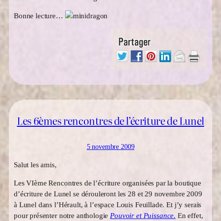
Bonne lecture…
Les 6èmes rencontres de l’écriture de Lunel
5 novembre 2009
Salut les amis,
Les VIème Rencontres de l’écriture organisées par la boutique
d’écriture de Lunel se dérouleront les 28 et 29 novembre 2009
à Lunel dans l’Hérault, à l’espace Louis Feuillade. Et j’y serais
pour présenter notre anthologie
Pouvoir et Puissance.
En effet,