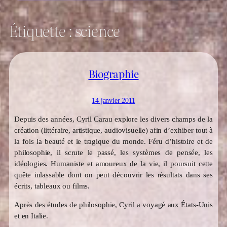
Étiquette :
science
Biographie
14 janvier 2011
Depuis des années, Cyril Carau explore les divers champs de la
création (littéraire, artistique, audiovisuelle) afin d’exhiber tout à
la fois la beauté et le tragique du monde. Féru d’histoire et de
philosophie, il scrute le passé, les systèmes de pensée, les
idéologies. Humaniste et amoureux de la vie, il poursuit cette
quête inlassable dont on peut découvrir les résultats dans ses
écrits, tableaux ou films.
Après des études de philosophie, Cyril a voyagé aux États-Unis
et en Italie.