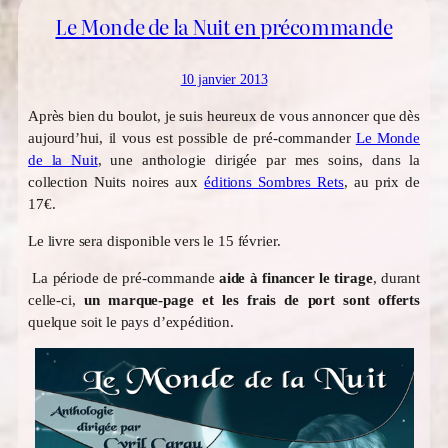
Le Monde de la Nuit en précommande
10 janvier 2013
Après bien du boulot, je suis heureux de vous annoncer que dès
aujourd’hui, il vous est possible de pré-commander
Le Monde
de la Nuit
, une anthologie dirigée par mes soins, dans la
collection Nuits noires aux
éditions Sombres Rets
, au prix de
17€.
Le livre sera disponible vers le 15 février.
La période de pré-commande
aide à financer le tirage
, durant
celle-ci,
un marque-page et les frais de port sont offerts
quelque soit le pays d’expédition.