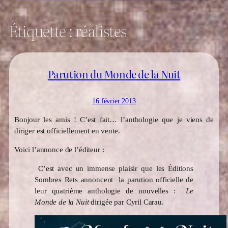
Étiquette :
réalistes
Parution du Monde de la Nuit
16 février 2013
Bonjour les amis ! C’est fait… l’anthologie que je viens de
diriger est officiellement en vente.
Voici l’annonce de l’éditeur :
C’est avec un immense plaisir que les Éditions
Sombres Rets annoncent la parution officielle de
leur quatrième anthologie de nouvelles :
Le
Monde de la Nuit
dirigée par Cyril Carau.