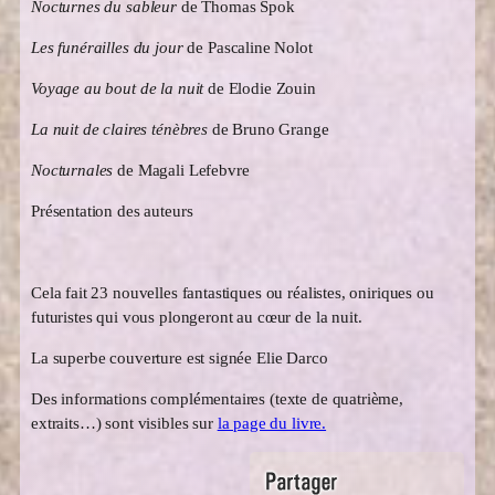
Nocturnes du sableur
de Thomas Spok
Les funérailles du jour
de Pascaline Nolot
Voyage au bout de la nuit
de Elodie Zouin
La nuit de claires ténèbres
de Bruno Grange
Nocturnales
de Magali Lefebvre
Présentation des auteurs
Cela fait 23 nouvelles fantastiques ou réalistes, oniriques ou
futuristes qui vous plongeront au cœur de la nuit.
La superbe couverture est signée Elie Darco
Des informations complémentaires (texte de quatrième,
extraits…) sont visibles sur
la page du livre.