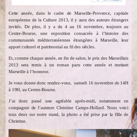
Cette année, dans le cadre de Marseille-Provence, capitale
européenne de la Culture 2013, il y aura des auteurs étrangers
invités. De plus, il y a du 4 au 16 novembre, toujours au
Centre-Bourse, une exposition consacrée à l’histoire des
communautés méditerranéennes étrangères à Marseille, leur
apport culturel et patrimonial au fil des siècles.
Et, comme chaque année, en fin de salon, le prix des Marseillais
2013 sera remis à un roman paru cette année et mettant
Marseille à l’honneur.
Je vous donne donc rendez-vous, samedi 16 novembre de 14H
à 19H, au Centre-Bourse.
J’ai donc passé une agréable après-midi, notamment en
compagnie de l’auteure Christine Camps-Hollard. Nous voici
tous deux sur notre stand, la photo a été prise par la fille de
Christine.