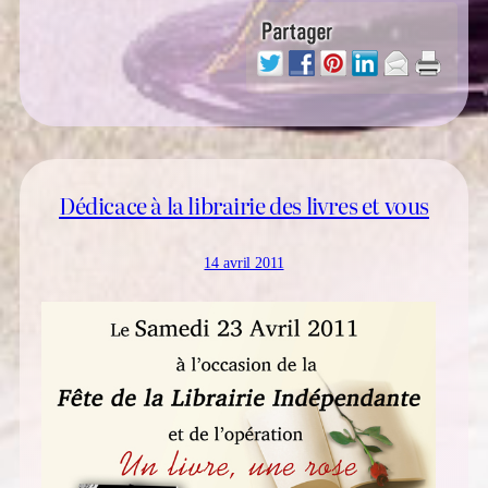
Dédicace à la librairie des livres et vous
14 avril 2011