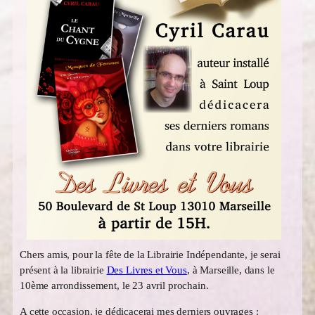
Chers amis, pour la fête de la Librairie Indépendante, je serai
présent à la librairie
Des Livres et Vous
, à Marseille, dans le
10ème arrondissement, le 23 avril prochain.
A cette occasion, je dédicacerai mes derniers ouvrages :