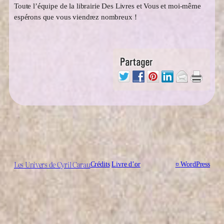
Toute l’équipe de la librairie Des Livres et Vous et moi-même
espérons que vous viendrez nombreux !
Les Univers de Cyril Carau
Crédits
Livre d’or
¤
WordPress