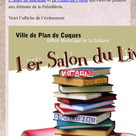
aux éditions de la Frémillerie.
Voici l’affiche de l’événement