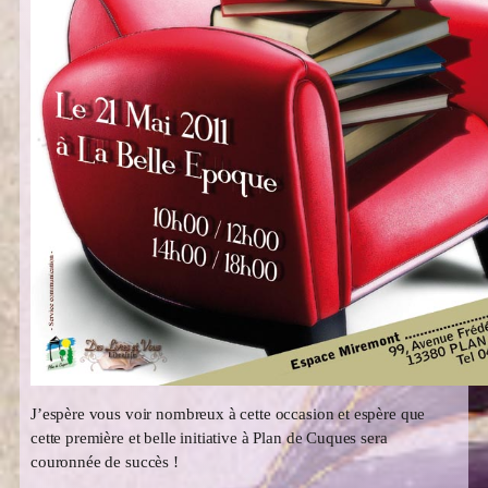
J’espère vous voir nombreux à cette occasion et espère que
cette première et belle initiative à Plan de Cuques sera
couronnée de succès !