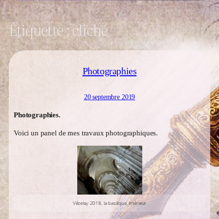
Étiquette :
cliché
Photographies
20 septembre 2019
Photographies.
Voici un panel de mes travaux photographiques.
Vézelay 2018, la basilique, intérieur