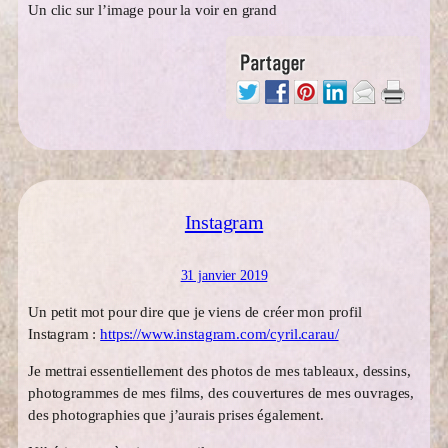
Un clic sur l’image pour la voir en grand
Instagram
31 janvier 2019
Un petit mot pour dire que je viens de créer mon profil
Instagram :
https://www.instagram.com/cyril.carau/
Je mettrai essentiellement des photos de mes tableaux, dessins,
photogrammes de mes films, des couvertures de mes ouvrages,
des photographies que j’aurais prises également.