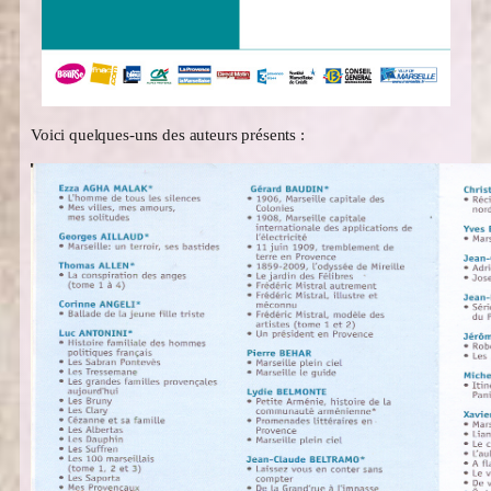
Voici quelques-uns des auteurs présents :