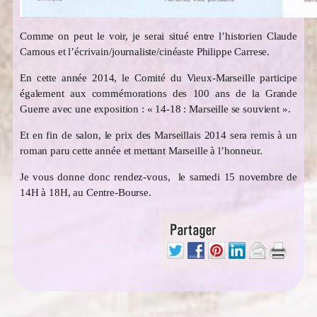
Comme on peut le voir, je serai situé entre l’historien Claude
Camous et l’écrivain/journaliste/cinéaste Philippe Carrese.
En cette année 2014, le Comité du Vieux-Marseille participe
également aux commémorations des 100 ans de la Grande
Guerre avec une exposition : « 14-18 : Marseille se souvient ».
Et en fin de salon, le prix des Marseillais 2014 sera remis à un
roman paru cette année et mettant Marseille à l’honneur.
Je vous donne donc rendez-vous, le samedi 15 novembre de
14H à 18H, au Centre-Bourse.