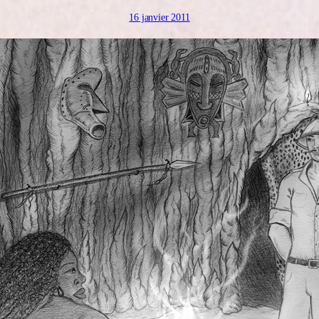
16 janvier 2011