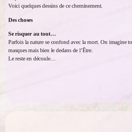
Voici quelques dessins de ce cheminement.
Des choses
Se risquer au tout…
Parfois la nature se confond avec la mort. On imagine to
masques mais bien le dedans de l’Être.
Le reste en découle…