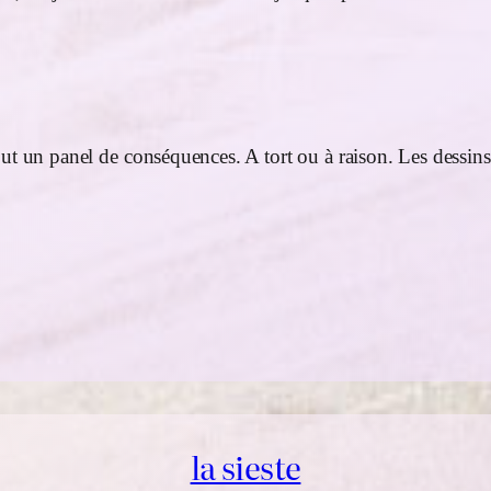
ut un panel de conséquences. A tort ou à raison. Les dessins
la sieste