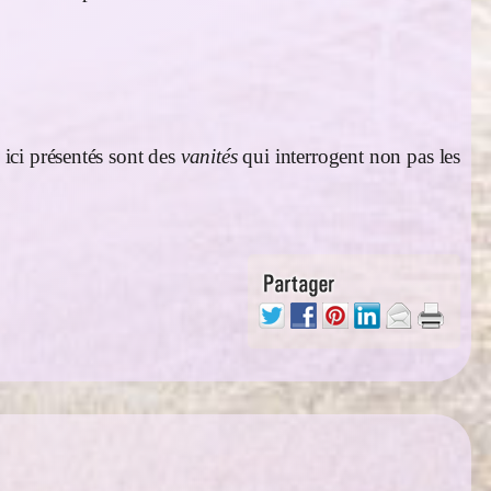
 ici présentés sont des
vanités
qui interrogent non pas les