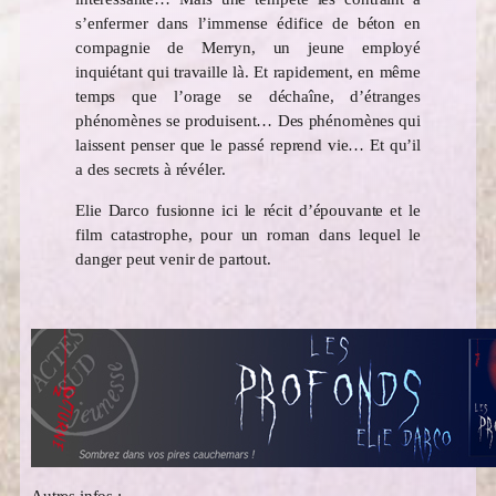
s’enfermer dans l’immense édifice de béton en
compagnie de Merryn, un jeune employé
inquiétant qui travaille là. Et rapidement, en même
temps que l’orage se déchaîne, d’étranges
phénomènes se produisent… Des phénomènes qui
laissent penser que le passé reprend vie… Et qu’il
a des secrets à révéler.
Elie Darco fusionne ici le récit d’épouvante et le
film catastrophe, pour un roman dans lequel le
danger peut venir de partout.
Autres infos :